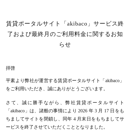
賃貸ポータルサイト「akibaco」サービス終
了および最終月のご利用料金に関するお知
らせ
拝啓
平素より弊社が運営する賃貸ポータルサイト「akibaco」
をご利用いただき、誠にありがとうございます。
さて、誠に勝手ながら、弊社賃貸ポータルサイト
「akibaco」は、諸般の事情により 2026 年 3 月 17 日をも
ちましてサイトを閉鎖し、同年 4 月末日をもちましてサ
ービスを終了させていただくこととなりました。