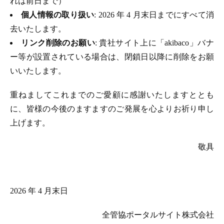
れは前日まで）
個人情報の取り扱い
: 2026 年 4 月末日までにすべて消
去いたします。
リンク削除のお願い
: 貴社サイト上に「akibaco」バナ
ー等が設置されている場合は、閉鎖日以降に削除をお願
いいたします。
重ねましてこれまでのご愛顧に感謝いたしますととも
に、皆様の今後のますますのご発展を心よりお祈り申し
上げます。
敬具
2026 年 4 月末日
全管協ポータルサイト株式会社