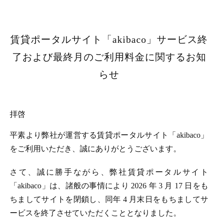
賃貸ポータルサイト「akibaco」サービス終
了および最終月のご利用料金に関するお知
らせ
拝啓
平素より弊社が運営する賃貸ポータルサイト「akibaco」
をご利用いただき、誠にありがとうございます。
さて、誠に勝手ながら、弊社賃貸ポータルサイト
「akibaco」は、諸般の事情により 2026 年 3 月 17 日をも
ちましてサイトを閉鎖し、同年 4 月末日をもちましてサ
ービスを終了させていただくこととなりました。