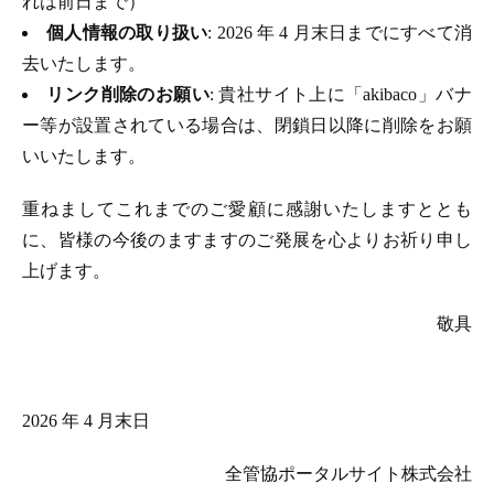
れは前日まで）
個人情報の取り扱い
: 2026 年 4 月末日までにすべて消
去いたします。
リンク削除のお願い
: 貴社サイト上に「akibaco」バナ
ー等が設置されている場合は、閉鎖日以降に削除をお願
いいたします。
重ねましてこれまでのご愛顧に感謝いたしますととも
に、皆様の今後のますますのご発展を心よりお祈り申し
上げます。
敬具
2026 年 4 月末日
全管協ポータルサイト株式会社