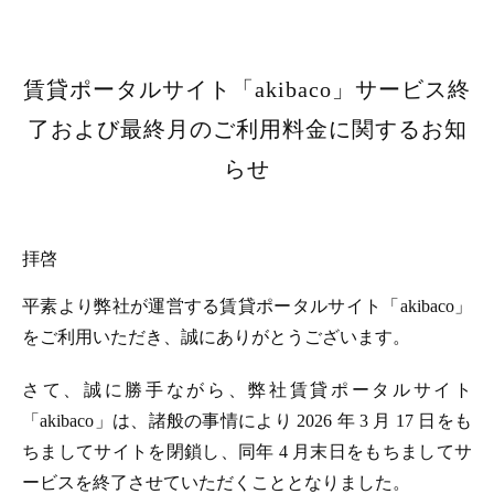
賃貸ポータルサイト「akibaco」サービス終
了および最終月のご利用料金に関するお知
らせ
拝啓
平素より弊社が運営する賃貸ポータルサイト「akibaco」
をご利用いただき、誠にありがとうございます。
さて、誠に勝手ながら、弊社賃貸ポータルサイト
「akibaco」は、諸般の事情により 2026 年 3 月 17 日をも
ちましてサイトを閉鎖し、同年 4 月末日をもちましてサ
ービスを終了させていただくこととなりました。