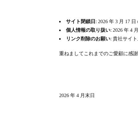
サイト閉鎖日
: 2026 年 3 月
個人情報の取り扱い
: 2026 
リンク削除のお願い
: 貴社サイ
重ねましてこれまでのご愛顧に感謝
2026 年 4 月末日