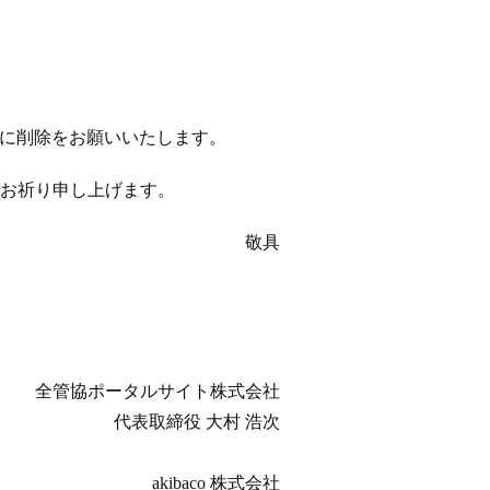
以降に削除をお願いいたします。
お祈り申し上げます。
敬具
全管協ポータルサイト株式会社
代表取締役 大村 浩次
akibaco 株式会社