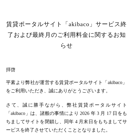
賃貸ポータルサイト「akibaco」サービス終
了および最終月のご利用料金に関するお知
らせ
拝啓
平素より弊社が運営する賃貸ポータルサイト「akibaco」
をご利用いただき、誠にありがとうございます。
さて、誠に勝手ながら、弊社賃貸ポータルサイト
「akibaco」は、諸般の事情により 2026 年 3 月 17 日をも
ちましてサイトを閉鎖し、同年 4 月末日をもちましてサ
ービスを終了させていただくこととなりました。