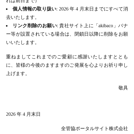
れは前日まで）
個人情報の取り扱い
: 2026 年 4 月末日までにすべて消
去いたします。
リンク削除のお願い
: 貴社サイト上に「akibaco」バナ
ー等が設置されている場合は、閉鎖日以降に削除をお願
いいたします。
重ねましてこれまでのご愛顧に感謝いたしますととも
に、皆様の今後のますますのご発展を心よりお祈り申し
上げます。
敬具
2026 年 4 月末日
全管協ポータルサイト株式会社