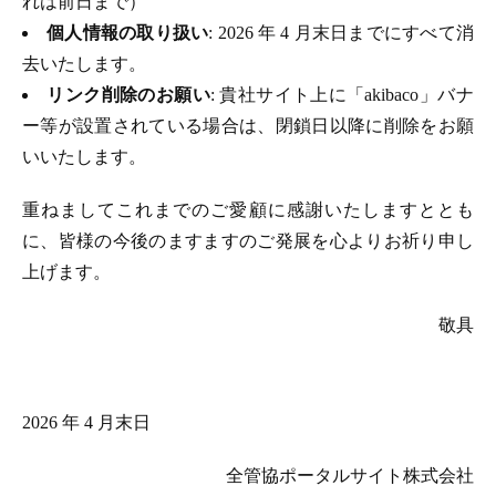
れは前日まで）
個人情報の取り扱い
: 2026 年 4 月末日までにすべて消
去いたします。
リンク削除のお願い
: 貴社サイト上に「akibaco」バナ
ー等が設置されている場合は、閉鎖日以降に削除をお願
いいたします。
重ねましてこれまでのご愛顧に感謝いたしますととも
に、皆様の今後のますますのご発展を心よりお祈り申し
上げます。
敬具
2026 年 4 月末日
全管協ポータルサイト株式会社