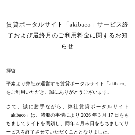
賃貸ポータルサイト「akibaco」サービス終
了および最終月のご利用料金に関するお知
らせ
拝啓
平素より弊社が運営する賃貸ポータルサイト「akibaco」
をご利用いただき、誠にありがとうございます。
さて、誠に勝手ながら、弊社賃貸ポータルサイト
「akibaco」は、諸般の事情により 2026 年 3 月 17 日をも
ちましてサイトを閉鎖し、同年 4 月末日をもちましてサ
ービスを終了させていただくこととなりました。