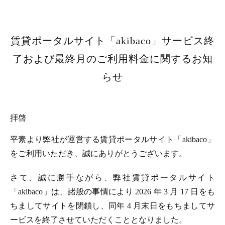
賃貸ポータルサイト「akibaco」サービス終
了および最終月のご利用料金に関するお知
らせ
拝啓
平素より弊社が運営する賃貸ポータルサイト「akibaco」
をご利用いただき、誠にありがとうございます。
さて、誠に勝手ながら、弊社賃貸ポータルサイト
「akibaco」は、諸般の事情により 2026 年 3 月 17 日をも
ちましてサイトを閉鎖し、同年 4 月末日をもちましてサ
ービスを終了させていただくこととなりました。