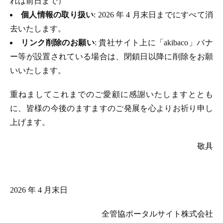
れは前日まで）
個人情報の取り扱い
: 2026 年 4 月末日までにすべて消
去いたします。
リンク削除のお願い
: 貴社サイト上に「akibaco」バナ
ー等が設置されている場合は、閉鎖日以降に削除をお願
いいたします。
重ねましてこれまでのご愛顧に感謝いたしますととも
に、皆様の今後のますますのご発展を心よりお祈り申し
上げます。
敬具
2026 年 4 月末日
全管協ポータルサイト株式会社