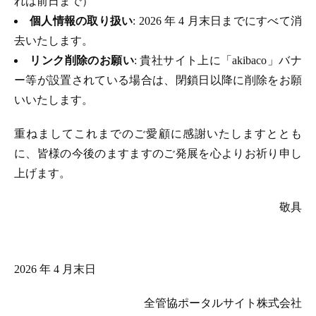
れは前日まで）
個人情報の取り扱い
: 2026 年 4 月末日までにすべて消
去いたします。
リンク削除のお願い
: 貴社サイト上に「akibaco」バナ
ー等が設置されている場合は、閉鎖日以降に削除をお願
いいたします。
重ねましてこれまでのご愛顧に感謝いたしますととも
に、皆様の今後のますますのご発展を心よりお祈り申し
上げます。
敬具
2026 年 4 月末日
全管協ポータルサイト株式会社