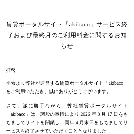
賃貸ポータルサイト「akibaco」サービス終
了および最終月のご利用料金に関するお知
らせ
拝啓
平素より弊社が運営する賃貸ポータルサイト「akibaco」
をご利用いただき、誠にありがとうございます。
さて、誠に勝手ながら、弊社賃貸ポータルサイト
「akibaco」は、諸般の事情により 2026 年 3 月 17 日をも
ちましてサイトを閉鎖し、同年 4 月末日をもちましてサ
ービスを終了させていただくこととなりました。