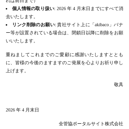
れは前日まで）
個人情報の取り扱い
: 2026 年 4 月末日までにすべて消
去いたします。
リンク削除のお願い
: 貴社サイト上に「akibaco」バナ
ー等が設置されている場合は、閉鎖日以降に削除をお願
いいたします。
重ねましてこれまでのご愛顧に感謝いたしますととも
に、皆様の今後のますますのご発展を心よりお祈り申し
上げます。
敬具
2026 年 4 月末日
全管協ポータルサイト株式会社