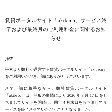
賃貸ポータルサイト「akibaco」サービス終
了および最終月のご利用料金に関するお知
らせ
拝啓
平素より弊社が運営する賃貸ポータルサイト「akibaco」
をご利用いただき、誠にありがとうございます。
さて、誠に勝手ながら、弊社賃貸ポータルサイト
「akibaco」は、諸般の事情により 2026 年 3 月 17 日をも
ちましてサイトを閉鎖し、同年 4 月末日をもちましてサ
ービスを終了させていただくこととなりました。