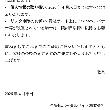
れは前日まで）
個人情報の取り扱い
: 2026 年 4 月末日までにすべて消
去いたします。
リンク削除のお願い
: 貴社サイト上に「akibaco」バナ
ー等が設置されている場合は、閉鎖日以降に削除をお願
いいたします。
重ねましてこれまでのご愛顧に感謝いたしますととも
に、皆様の今後のますますのご発展を心よりお祈り申し
上げます。
敬具
2026 年 4 月末日
全管協ポータルサイト株式会社