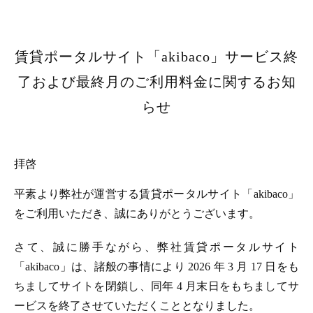
賃貸ポータルサイト「akibaco」サービス終
了および最終月のご利用料金に関するお知
らせ
拝啓
平素より弊社が運営する賃貸ポータルサイト「akibaco」
をご利用いただき、誠にありがとうございます。
さて、誠に勝手ながら、弊社賃貸ポータルサイト
「akibaco」は、諸般の事情により 2026 年 3 月 17 日をも
ちましてサイトを閉鎖し、同年 4 月末日をもちましてサ
ービスを終了させていただくこととなりました。