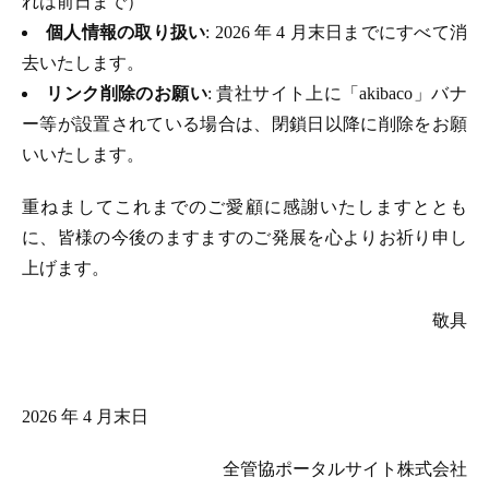
れは前日まで）
個人情報の取り扱い
: 2026 年 4 月末日までにすべて消
去いたします。
リンク削除のお願い
: 貴社サイト上に「akibaco」バナ
ー等が設置されている場合は、閉鎖日以降に削除をお願
いいたします。
重ねましてこれまでのご愛顧に感謝いたしますととも
に、皆様の今後のますますのご発展を心よりお祈り申し
上げます。
敬具
2026 年 4 月末日
全管協ポータルサイト株式会社