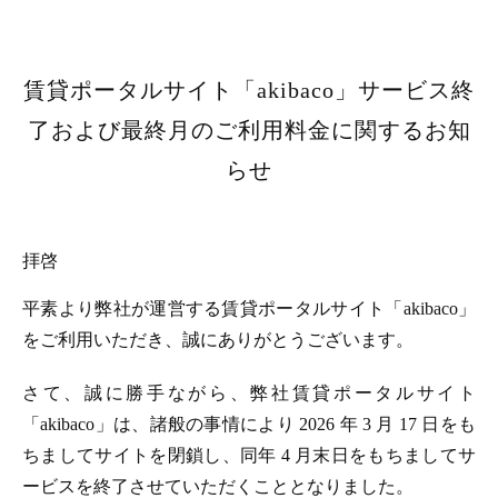
賃貸ポータルサイト「akibaco」サービス終
了および最終月のご利用料金に関するお知
らせ
拝啓
平素より弊社が運営する賃貸ポータルサイト「akibaco」
をご利用いただき、誠にありがとうございます。
さて、誠に勝手ながら、弊社賃貸ポータルサイト
「akibaco」は、諸般の事情により 2026 年 3 月 17 日をも
ちましてサイトを閉鎖し、同年 4 月末日をもちましてサ
ービスを終了させていただくこととなりました。