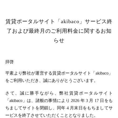
賃貸ポータルサイト「akibaco」サービス終
了および最終月のご利用料金に関するお知
らせ
拝啓
平素より弊社が運営する賃貸ポータルサイト「akibaco」
をご利用いただき、誠にありがとうございます。
さて、誠に勝手ながら、弊社賃貸ポータルサイト
「akibaco」は、諸般の事情により 2026 年 3 月 17 日をも
ちましてサイトを閉鎖し、同年 4 月末日をもちましてサ
ービスを終了させていただくこととなりました。