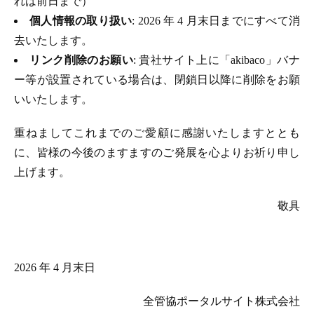
れは前日まで）
個人情報の取り扱い
: 2026 年 4 月末日までにすべて消
去いたします。
リンク削除のお願い
: 貴社サイト上に「akibaco」バナ
ー等が設置されている場合は、閉鎖日以降に削除をお願
いいたします。
重ねましてこれまでのご愛顧に感謝いたしますととも
に、皆様の今後のますますのご発展を心よりお祈り申し
上げます。
敬具
2026 年 4 月末日
全管協ポータルサイト株式会社