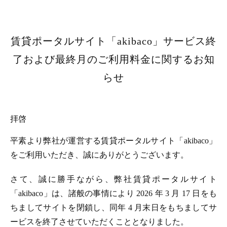
賃貸ポータルサイト「akibaco」サービス終
了および最終月のご利用料金に関するお知
らせ
拝啓
平素より弊社が運営する賃貸ポータルサイト「akibaco」
をご利用いただき、誠にありがとうございます。
さて、誠に勝手ながら、弊社賃貸ポータルサイト
「akibaco」は、諸般の事情により 2026 年 3 月 17 日をも
ちましてサイトを閉鎖し、同年 4 月末日をもちましてサ
ービスを終了させていただくこととなりました。