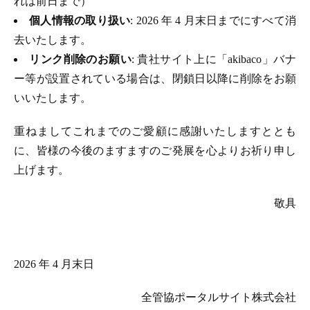
れは前日まで）
個人情報の取り扱い
: 2026 年 4 月末日までにすべて消
去いたします。
リンク削除のお願い
: 貴社サイト上に「akibaco」バナ
ー等が設置されている場合は、閉鎖日以降に削除をお願
いいたします。
重ねましてこれまでのご愛顧に感謝いたしますととも
に、皆様の今後のますますのご発展を心よりお祈り申し
上げます。
敬具
2026 年 4 月末日
全管協ポータルサイト株式会社