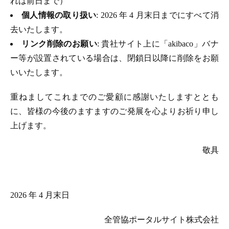
れは前日まで）
個人情報の取り扱い
: 2026 年 4 月末日までにすべて消
去いたします。
リンク削除のお願い
: 貴社サイト上に「akibaco」バナ
ー等が設置されている場合は、閉鎖日以降に削除をお願
いいたします。
重ねましてこれまでのご愛顧に感謝いたしますととも
に、皆様の今後のますますのご発展を心よりお祈り申し
上げます。
敬具
2026 年 4 月末日
全管協ポータルサイト株式会社