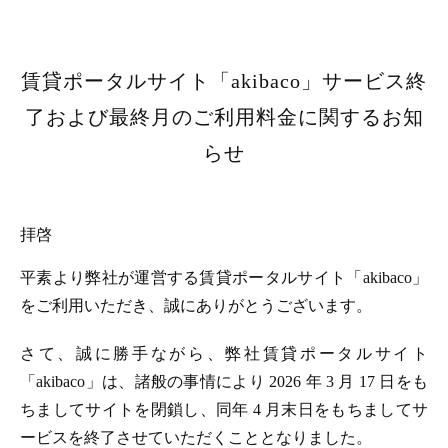
賃貸ポータルサイト「akibaco」サービス終
了および最終月のご利用料金に関するお知
らせ
拝啓
平素より弊社が運営する賃貸ポータルサイト「akibaco」
をご利用いただき、誠にありがとうございます。
さて、誠に勝手ながら、弊社賃貸ポータルサイト
「akibaco」は、諸般の事情により 2026 年 3 月 17 日をも
ちましてサイトを閉鎖し、同年 4 月末日をもちましてサ
ービスを終了させていただくこととなりました。