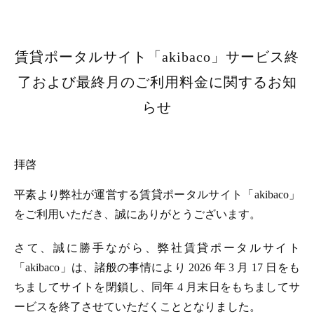
賃貸ポータルサイト「akibaco」サービス終
了および最終月のご利用料金に関するお知
らせ
拝啓
平素より弊社が運営する賃貸ポータルサイト「akibaco」
をご利用いただき、誠にありがとうございます。
さて、誠に勝手ながら、弊社賃貸ポータルサイト
「akibaco」は、諸般の事情により 2026 年 3 月 17 日をも
ちましてサイトを閉鎖し、同年 4 月末日をもちましてサ
ービスを終了させていただくこととなりました。