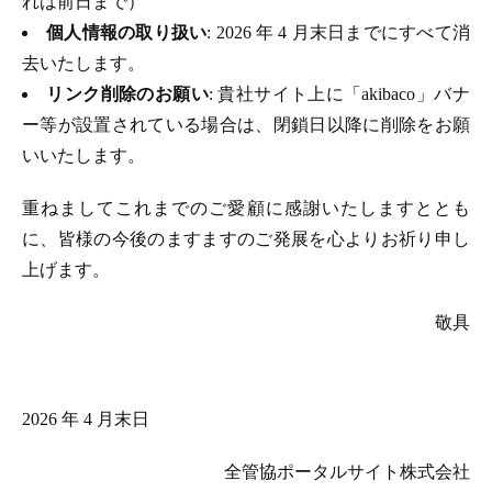
れは前日まで）
個人情報の取り扱い
: 2026 年 4 月末日までにすべて消
去いたします。
リンク削除のお願い
: 貴社サイト上に「akibaco」バナ
ー等が設置されている場合は、閉鎖日以降に削除をお願
いいたします。
重ねましてこれまでのご愛顧に感謝いたしますととも
に、皆様の今後のますますのご発展を心よりお祈り申し
上げます。
敬具
2026 年 4 月末日
全管協ポータルサイト株式会社