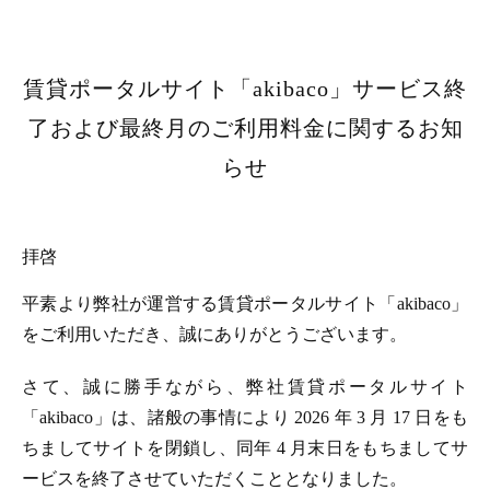
賃貸ポータルサイト「akibaco」サービス終
了および最終月のご利用料金に関するお知
らせ
拝啓
平素より弊社が運営する賃貸ポータルサイト「akibaco」
をご利用いただき、誠にありがとうございます。
さて、誠に勝手ながら、弊社賃貸ポータルサイト
「akibaco」は、諸般の事情により 2026 年 3 月 17 日をも
ちましてサイトを閉鎖し、同年 4 月末日をもちましてサ
ービスを終了させていただくこととなりました。