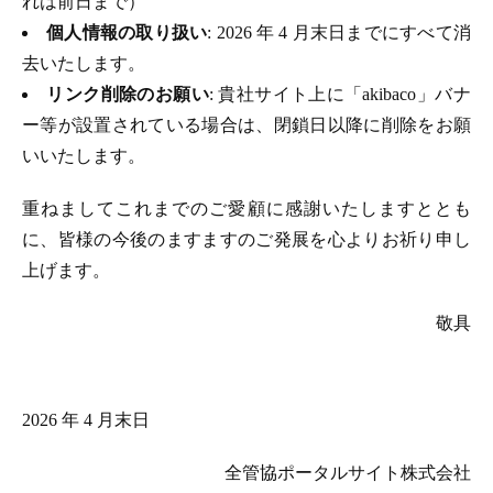
れは前日まで）
個人情報の取り扱い
: 2026 年 4 月末日までにすべて消
去いたします。
リンク削除のお願い
: 貴社サイト上に「akibaco」バナ
ー等が設置されている場合は、閉鎖日以降に削除をお願
いいたします。
重ねましてこれまでのご愛顧に感謝いたしますととも
に、皆様の今後のますますのご発展を心よりお祈り申し
上げます。
敬具
2026 年 4 月末日
全管協ポータルサイト株式会社