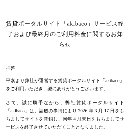
賃貸ポータルサイト「akibaco」サービス終
了および最終月のご利用料金に関するお知
らせ
拝啓
平素より弊社が運営する賃貸ポータルサイト「akibaco」
をご利用いただき、誠にありがとうございます。
さて、誠に勝手ながら、弊社賃貸ポータルサイト
「akibaco」は、諸般の事情により 2026 年 3 月 17 日をも
ちましてサイトを閉鎖し、同年 4 月末日をもちましてサ
ービスを終了させていただくこととなりました。