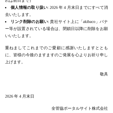
れは前日まで）
個人情報の取り扱い
: 2026 年 4 月末日までにすべて消
去いたします。
リンク削除のお願い
: 貴社サイト上に「akibaco」バナ
ー等が設置されている場合は、閉鎖日以降に削除をお願
いいたします。
重ねましてこれまでのご愛顧に感謝いたしますととも
に、皆様の今後のますますのご発展を心よりお祈り申し
上げます。
敬具
2026 年 4 月末日
全管協ポータルサイト株式会社