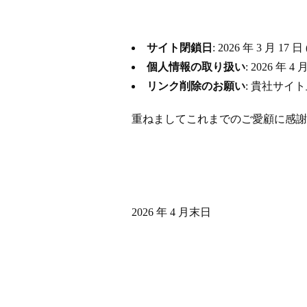
サイト閉鎖日
: 2026 年 3 月
個人情報の取り扱い
: 2026 
リンク削除のお願い
: 貴社サイ
重ねましてこれまでのご愛顧に感謝
2026 年 4 月末日