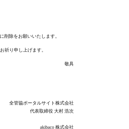
以降に削除をお願いいたします。
お祈り申し上げます。
敬具
全管協ポータルサイト株式会社
代表取締役 大村 浩次
akibaco 株式会社