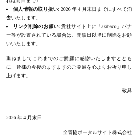
れは前日まで）
個人情報の取り扱い
: 2026 年 4 月末日までにすべて消
去いたします。
リンク削除のお願い
: 貴社サイト上に「akibaco」バナ
ー等が設置されている場合は、閉鎖日以降に削除をお願
いいたします。
重ねましてこれまでのご愛顧に感謝いたしますととも
に、皆様の今後のますますのご発展を心よりお祈り申し
上げます。
敬具
2026 年 4 月末日
全管協ポータルサイト株式会社