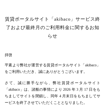
賃貸ポータルサイト「akibaco」サービス終
了および最終月のご利用料金に関するお知
らせ
拝啓
平素より弊社が運営する賃貸ポータルサイト「akibaco」
をご利用いただき、誠にありがとうございます。
さて、誠に勝手ながら、弊社賃貸ポータルサイト
「akibaco」は、諸般の事情により 2026 年 3 月 17 日をも
ちましてサイトを閉鎖し、同年 4 月末日をもちましてサ
ービスを終了させていただくこととなりました。