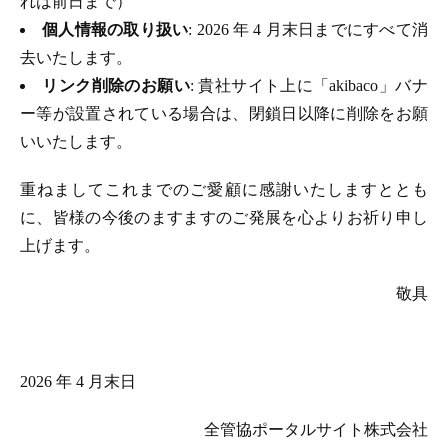
れは前日まで）
個人情報の取り扱い
: 2026 年 4 月末日までにすべて消
去いたします。
リンク削除のお願い
: 貴社サイト上に「akibaco」バナ
ー等が設置されている場合は、閉鎖日以降に削除をお願
いいたします。
重ねましてこれまでのご愛顧に感謝いたしますととも
に、皆様の今後のますますのご発展を心よりお祈り申し
上げます。
敬具
2026 年 4 月末日
全管協ポータルサイト株式会社