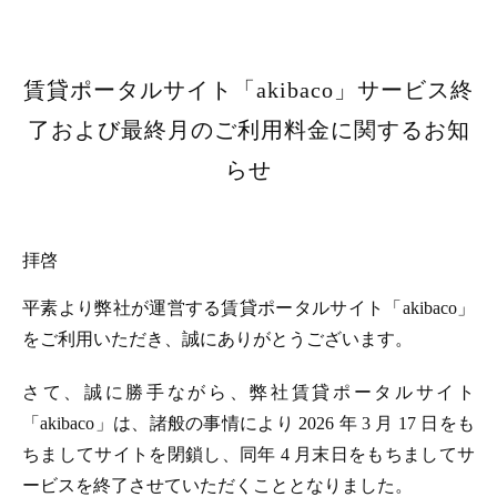
賃貸ポータルサイト「akibaco」サービス終
了および最終月のご利用料金に関するお知
らせ
拝啓
平素より弊社が運営する賃貸ポータルサイト「akibaco」
をご利用いただき、誠にありがとうございます。
さて、誠に勝手ながら、弊社賃貸ポータルサイト
「akibaco」は、諸般の事情により 2026 年 3 月 17 日をも
ちましてサイトを閉鎖し、同年 4 月末日をもちましてサ
ービスを終了させていただくこととなりました。