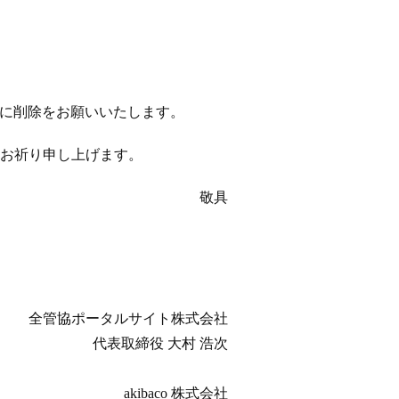
以降に削除をお願いいたします。
お祈り申し上げます。
敬具
全管協ポータルサイト株式会社
代表取締役 大村 浩次
akibaco 株式会社