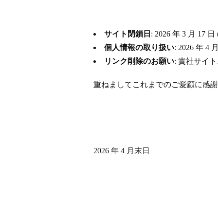
サイト閉鎖日
: 2026 年 3 月
個人情報の取り扱い
: 2026 
リンク削除のお願い
: 貴社サイ
重ねましてこれまでのご愛顧に感謝
2026 年 4 月末日