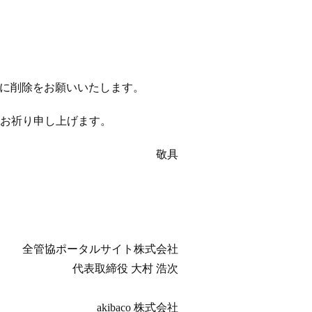
以降に削除をお願いいたします。
お祈り申し上げます。
敬具
全管協ポータルサイト株式会社
代表取締役 大村 浩次
akibaco 株式会社