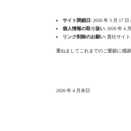
サイト閉鎖日
: 2026 年 3 月
個人情報の取り扱い
: 2026 
リンク削除のお願い
: 貴社サイ
重ねましてこれまでのご愛顧に感謝
2026 年 4 月末日