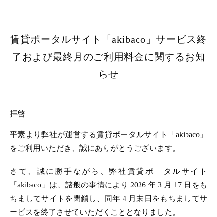
賃貸ポータルサイト「akibaco」サービス終
了および最終月のご利用料金に関するお知
らせ
拝啓
平素より弊社が運営する賃貸ポータルサイト「akibaco」
をご利用いただき、誠にありがとうございます。
さて、誠に勝手ながら、弊社賃貸ポータルサイト
「akibaco」は、諸般の事情により 2026 年 3 月 17 日をも
ちましてサイトを閉鎖し、同年 4 月末日をもちましてサ
ービスを終了させていただくこととなりました。