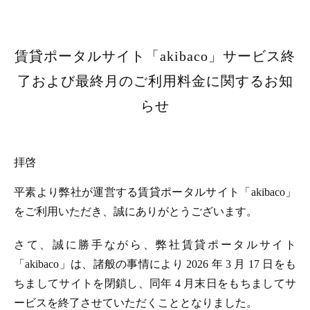
賃貸ポータルサイト「akibaco」サービス終
了および最終月のご利用料金に関するお知
らせ
拝啓
平素より弊社が運営する賃貸ポータルサイト「akibaco」
をご利用いただき、誠にありがとうございます。
さて、誠に勝手ながら、弊社賃貸ポータルサイト
「akibaco」は、諸般の事情により 2026 年 3 月 17 日をも
ちましてサイトを閉鎖し、同年 4 月末日をもちましてサ
ービスを終了させていただくこととなりました。