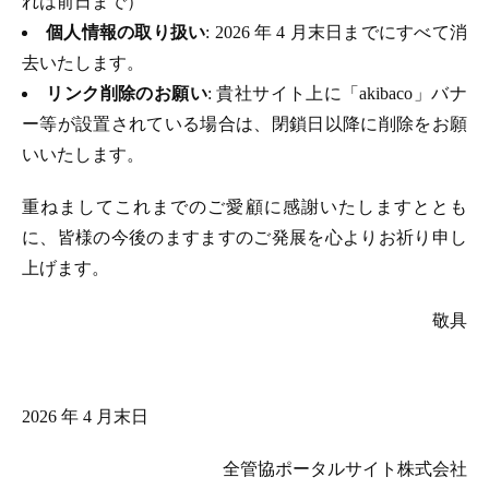
れは前日まで）
個人情報の取り扱い
: 2026 年 4 月末日までにすべて消
去いたします。
リンク削除のお願い
: 貴社サイト上に「akibaco」バナ
ー等が設置されている場合は、閉鎖日以降に削除をお願
いいたします。
重ねましてこれまでのご愛顧に感謝いたしますととも
に、皆様の今後のますますのご発展を心よりお祈り申し
上げます。
敬具
2026 年 4 月末日
全管協ポータルサイト株式会社