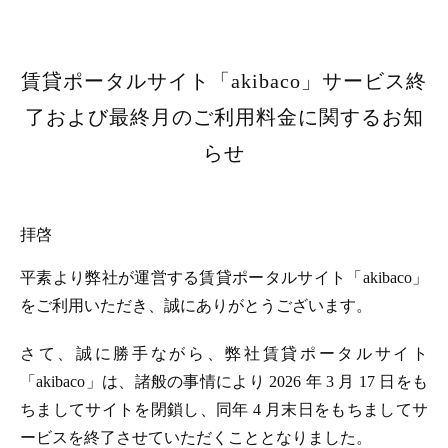
賃貸ポータルサイト「akibaco」サービス終
了および最終月のご利用料金に関するお知
らせ
拝啓
平素より弊社が運営する賃貸ポータルサイト「akibaco」
をご利用いただき、誠にありがとうございます。
さて、誠に勝手ながら、弊社賃貸ポータルサイト
「akibaco」は、諸般の事情により 2026 年 3 月 17 日をも
ちましてサイトを閉鎖し、同年 4 月末日をもちましてサ
ービスを終了させていただくこととなりました。