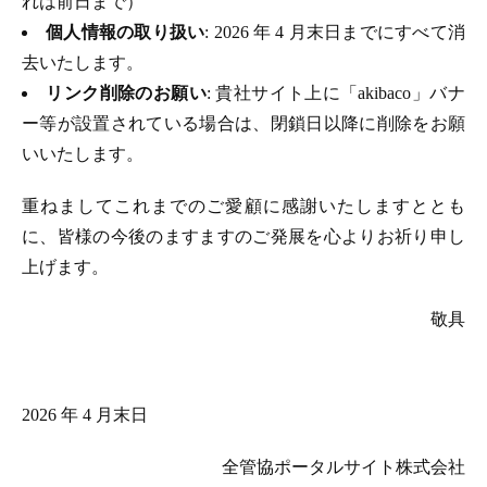
れは前日まで）
個人情報の取り扱い
: 2026 年 4 月末日までにすべて消
去いたします。
リンク削除のお願い
: 貴社サイト上に「akibaco」バナ
ー等が設置されている場合は、閉鎖日以降に削除をお願
いいたします。
重ねましてこれまでのご愛顧に感謝いたしますととも
に、皆様の今後のますますのご発展を心よりお祈り申し
上げます。
敬具
2026 年 4 月末日
全管協ポータルサイト株式会社