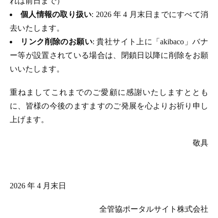
れは前日まで）
個人情報の取り扱い
: 2026 年 4 月末日までにすべて消
去いたします。
リンク削除のお願い
: 貴社サイト上に「akibaco」バナ
ー等が設置されている場合は、閉鎖日以降に削除をお願
いいたします。
重ねましてこれまでのご愛顧に感謝いたしますととも
に、皆様の今後のますますのご発展を心よりお祈り申し
上げます。
敬具
2026 年 4 月末日
全管協ポータルサイト株式会社