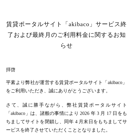
賃貸ポータルサイト「akibaco」サービス終
了および最終月のご利用料金に関するお知
らせ
拝啓
平素より弊社が運営する賃貸ポータルサイト「akibaco」
をご利用いただき、誠にありがとうございます。
さて、誠に勝手ながら、弊社賃貸ポータルサイト
「akibaco」は、諸般の事情により 2026 年 3 月 17 日をも
ちましてサイトを閉鎖し、同年 4 月末日をもちましてサ
ービスを終了させていただくこととなりました。