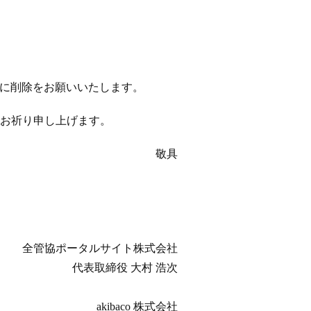
以降に削除をお願いいたします。
お祈り申し上げます。
敬具
全管協ポータルサイト株式会社
代表取締役 大村 浩次
akibaco 株式会社