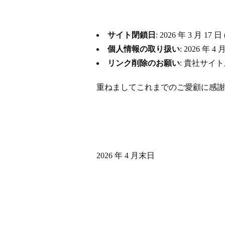
サイト閉鎖日
: 2026 年 3 月
個人情報の取り扱い
: 2026 
リンク削除のお願い
: 貴社サイ
重ねましてこれまでのご愛顧に感謝
2026 年 4 月末日