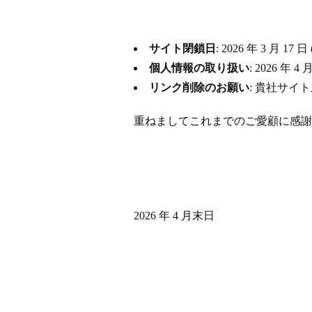
サイト閉鎖日
: 2026 年 3 月
個人情報の取り扱い
: 2026 
リンク削除のお願い
: 貴社サイ
重ねましてこれまでのご愛顧に感謝
2026 年 4 月末日