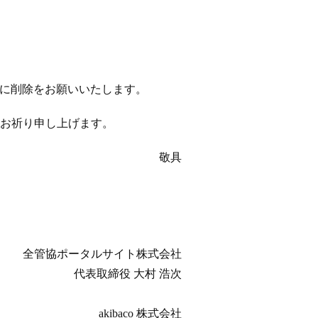
以降に削除をお願いいたします。
お祈り申し上げます。
敬具
全管協ポータルサイト株式会社
代表取締役 大村 浩次
akibaco 株式会社