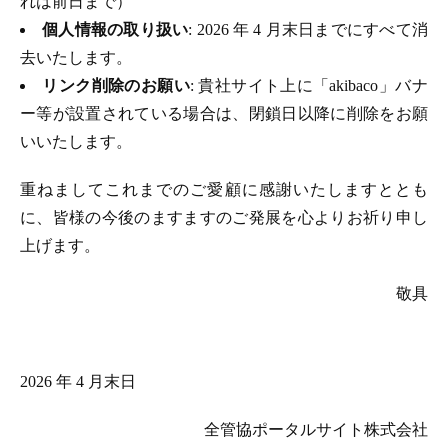
れは前日まで）
個人情報の取り扱い
: 2026 年 4 月末日までにすべて消
去いたします。
リンク削除のお願い
: 貴社サイト上に「akibaco」バナ
ー等が設置されている場合は、閉鎖日以降に削除をお願
いいたします。
重ねましてこれまでのご愛顧に感謝いたしますととも
に、皆様の今後のますますのご発展を心よりお祈り申し
上げます。
敬具
2026 年 4 月末日
全管協ポータルサイト株式会社