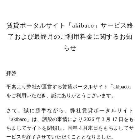
賃貸ポータルサイト「akibaco」サービス終
了および最終月のご利用料金に関するお知
らせ
拝啓
平素より弊社が運営する賃貸ポータルサイト「akibaco」
をご利用いただき、誠にありがとうございます。
さて、誠に勝手ながら、弊社賃貸ポータルサイト
「akibaco」は、諸般の事情により 2026 年 3 月 17 日をも
ちましてサイトを閉鎖し、同年 4 月末日をもちましてサ
ービスを終了させていただくこととなりました。