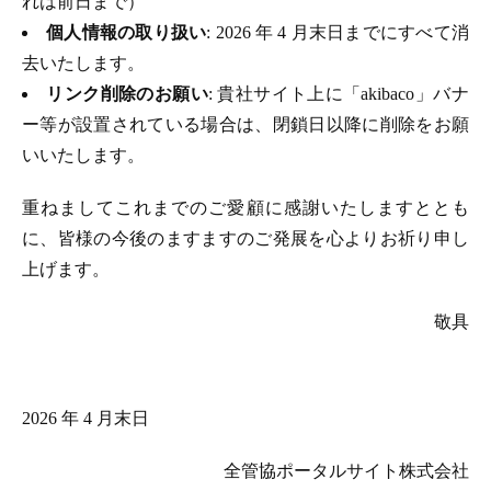
れは前日まで）
個人情報の取り扱い
: 2026 年 4 月末日までにすべて消
去いたします。
リンク削除のお願い
: 貴社サイト上に「akibaco」バナ
ー等が設置されている場合は、閉鎖日以降に削除をお願
いいたします。
重ねましてこれまでのご愛顧に感謝いたしますととも
に、皆様の今後のますますのご発展を心よりお祈り申し
上げます。
敬具
2026 年 4 月末日
全管協ポータルサイト株式会社