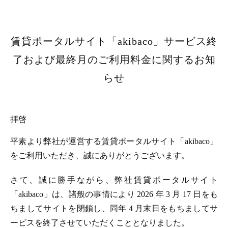
賃貸ポータルサイト「akibaco」サービス終
了および最終月のご利用料金に関するお知
らせ
拝啓
平素より弊社が運営する賃貸ポータルサイト「akibaco」
をご利用いただき、誠にありがとうございます。
さて、誠に勝手ながら、弊社賃貸ポータルサイト
「akibaco」は、諸般の事情により 2026 年 3 月 17 日をも
ちましてサイトを閉鎖し、同年 4 月末日をもちましてサ
ービスを終了させていただくこととなりました。