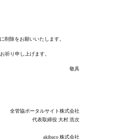
以降に削除をお願いいたします。
お祈り申し上げます。
敬具
全管協ポータルサイト株式会社
代表取締役 大村 浩次
akibaco 株式会社