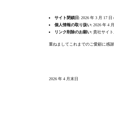
サイト閉鎖日
: 2026 年 3 月
個人情報の取り扱い
: 2026 
リンク削除のお願い
: 貴社サイ
重ねましてこれまでのご愛顧に感謝
2026 年 4 月末日