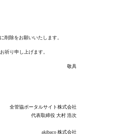
以降に削除をお願いいたします。
お祈り申し上げます。
敬具
全管協ポータルサイト株式会社
代表取締役 大村 浩次
akibaco 株式会社