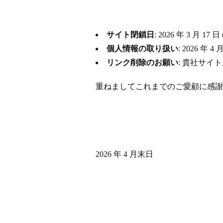
サイト閉鎖日
: 2026 年 3 月
個人情報の取り扱い
: 2026 
リンク削除のお願い
: 貴社サイ
重ねましてこれまでのご愛顧に感謝
2026 年 4 月末日