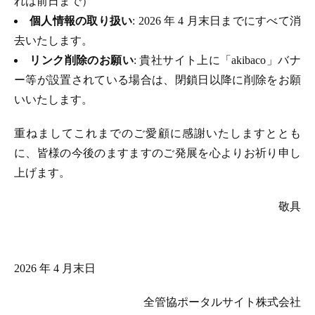
れは前日まで）
個人情報の取り扱い
: 2026 年 4 月末日までにすべて消
去いたします。
リンク削除のお願い
: 貴社サイト上に「akibaco」バナ
ー等が設置されている場合は、閉鎖日以降に削除をお願
いいたします。
重ねましてこれまでのご愛顧に感謝いたしますととも
に、皆様の今後のますますのご発展を心よりお祈り申し
上げます。
敬具
2026 年 4 月末日
全管協ポータルサイト株式会社