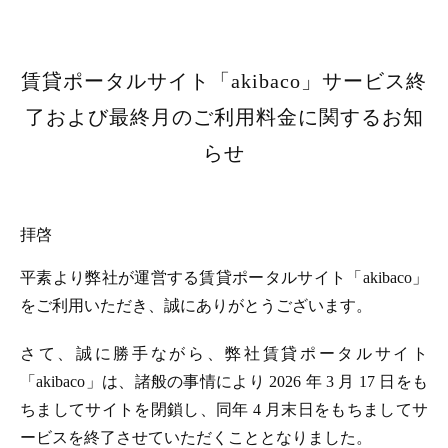
賃貸ポータルサイト「akibaco」サービス終
了および最終月のご利用料金に関するお知
らせ
拝啓
平素より弊社が運営する賃貸ポータルサイト「akibaco」
をご利用いただき、誠にありがとうございます。
さて、誠に勝手ながら、弊社賃貸ポータルサイト
「akibaco」は、諸般の事情により 2026 年 3 月 17 日をも
ちましてサイトを閉鎖し、同年 4 月末日をもちましてサ
ービスを終了させていただくこととなりました。