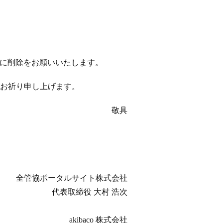
以降に削除をお願いいたします。
お祈り申し上げます。
敬具
全管協ポータルサイト株式会社
代表取締役 大村 浩次
akibaco 株式会社