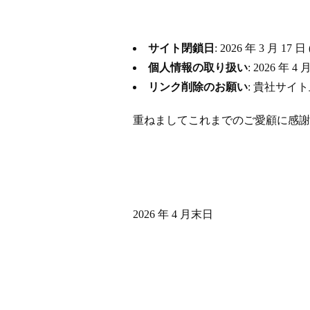
サイト閉鎖日
: 2026 年 3 月
個人情報の取り扱い
: 2026 
リンク削除のお願い
: 貴社サイ
重ねましてこれまでのご愛顧に感謝
2026 年 4 月末日