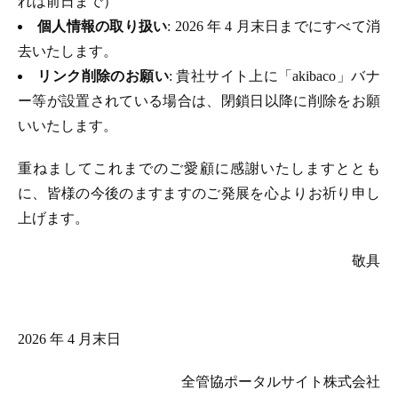
れは前日まで）
個人情報の取り扱い
: 2026 年 4 月末日までにすべて消
去いたします。
リンク削除のお願い
: 貴社サイト上に「akibaco」バナ
ー等が設置されている場合は、閉鎖日以降に削除をお願
いいたします。
重ねましてこれまでのご愛顧に感謝いたしますととも
に、皆様の今後のますますのご発展を心よりお祈り申し
上げます。
敬具
2026 年 4 月末日
全管協ポータルサイト株式会社