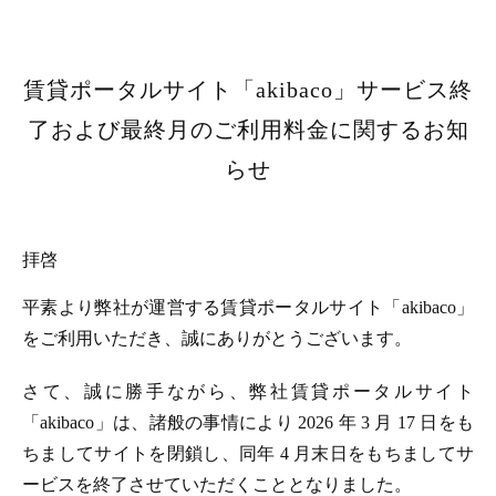
賃貸ポータルサイト「akibaco」サービス終
了および最終月のご利用料金に関するお知
らせ
拝啓
平素より弊社が運営する賃貸ポータルサイト「akibaco」
をご利用いただき、誠にありがとうございます。
さて、誠に勝手ながら、弊社賃貸ポータルサイト
「akibaco」は、諸般の事情により 2026 年 3 月 17 日をも
ちましてサイトを閉鎖し、同年 4 月末日をもちましてサ
ービスを終了させていただくこととなりました。