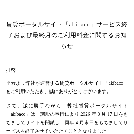
賃貸ポータルサイト「akibaco」サービス終
了および最終月のご利用料金に関するお知
らせ
拝啓
平素より弊社が運営する賃貸ポータルサイト「akibaco」
をご利用いただき、誠にありがとうございます。
さて、誠に勝手ながら、弊社賃貸ポータルサイト
「akibaco」は、諸般の事情により 2026 年 3 月 17 日をも
ちましてサイトを閉鎖し、同年 4 月末日をもちましてサ
ービスを終了させていただくこととなりました。