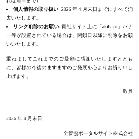
れは前日まで）
個人情報の取り扱い
: 2026 年 4 月末日までにすべて消
去いたします。
リンク削除のお願い
: 貴社サイト上に「akibaco」バナ
ー等が設置されている場合は、閉鎖日以降に削除をお願
いいたします。
重ねましてこれまでのご愛顧に感謝いたしますととも
に、皆様の今後のますますのご発展を心よりお祈り申し
上げます。
敬具
2026 年 4 月末日
全管協ポータルサイト株式会社