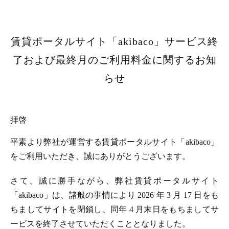
賃貸ポータルサイト「akibaco」サービス終
了および最終月のご利用料金に関するお知
らせ
拝啓
平素より弊社が運営する賃貸ポータルサイト「akibaco」
をご利用いただき、誠にありがとうございます。
さて、誠に勝手ながら、弊社賃貸ポータルサイト
「akibaco」は、諸般の事情により 2026 年 3 月 17 日をも
ちましてサイトを閉鎖し、同年 4 月末日をもちましてサ
ービスを終了させていただくこととなりました。