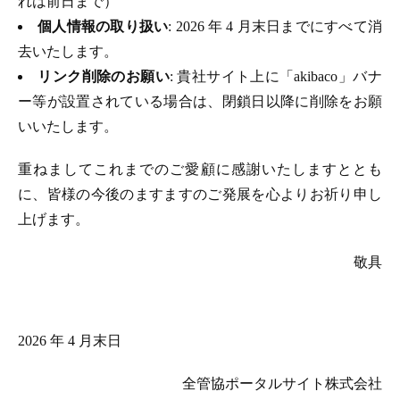
れは前日まで）
個人情報の取り扱い
: 2026 年 4 月末日までにすべて消
去いたします。
リンク削除のお願い
: 貴社サイト上に「akibaco」バナ
ー等が設置されている場合は、閉鎖日以降に削除をお願
いいたします。
重ねましてこれまでのご愛顧に感謝いたしますととも
に、皆様の今後のますますのご発展を心よりお祈り申し
上げます。
敬具
2026 年 4 月末日
全管協ポータルサイト株式会社