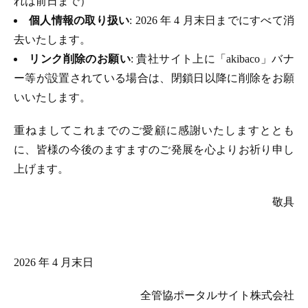
れは前日まで）
個人情報の取り扱い
: 2026 年 4 月末日までにすべて消
去いたします。
リンク削除のお願い
: 貴社サイト上に「akibaco」バナ
ー等が設置されている場合は、閉鎖日以降に削除をお願
いいたします。
重ねましてこれまでのご愛顧に感謝いたしますととも
に、皆様の今後のますますのご発展を心よりお祈り申し
上げます。
敬具
2026 年 4 月末日
全管協ポータルサイト株式会社