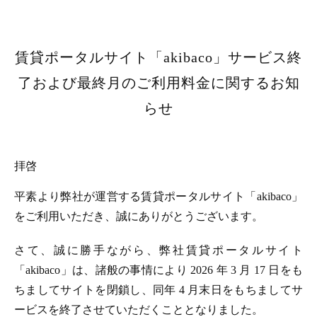
賃貸ポータルサイト「akibaco」サービス終
了および最終月のご利用料金に関するお知
らせ
拝啓
平素より弊社が運営する賃貸ポータルサイト「akibaco」
をご利用いただき、誠にありがとうございます。
さて、誠に勝手ながら、弊社賃貸ポータルサイト
「akibaco」は、諸般の事情により 2026 年 3 月 17 日をも
ちましてサイトを閉鎖し、同年 4 月末日をもちましてサ
ービスを終了させていただくこととなりました。