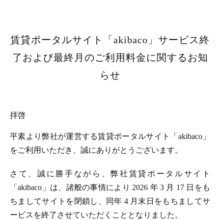
賃貸ポータルサイト「akibaco」サービス終
了および最終月のご利用料金に関するお知
らせ
拝啓
平素より弊社が運営する賃貸ポータルサイト「akibaco」
をご利用いただき、誠にありがとうございます。
さて、誠に勝手ながら、弊社賃貸ポータルサイト
「akibaco」は、諸般の事情により 2026 年 3 月 17 日をも
ちましてサイトを閉鎖し、同年 4 月末日をもちましてサ
ービスを終了させていただくこととなりました。