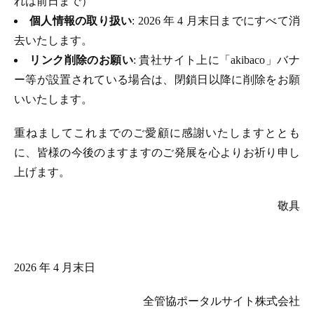
れは前日まで）
個人情報の取り扱い
: 2026 年 4 月末日までにすべて消
去いたします。
リンク削除のお願い
: 貴社サイト上に「akibaco」バナ
ー等が設置されている場合は、閉鎖日以降に削除をお願
いいたします。
重ねましてこれまでのご愛顧に感謝いたしますととも
に、皆様の今後のますますのご発展を心よりお祈り申し
上げます。
敬具
2026 年 4 月末日
全管協ポータルサイト株式会社