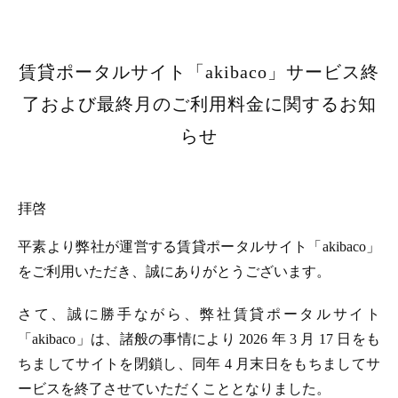
賃貸ポータルサイト「akibaco」サービス終
了および最終月のご利用料金に関するお知
らせ
拝啓
平素より弊社が運営する賃貸ポータルサイト「akibaco」
をご利用いただき、誠にありがとうございます。
さて、誠に勝手ながら、弊社賃貸ポータルサイト
「akibaco」は、諸般の事情により 2026 年 3 月 17 日をも
ちましてサイトを閉鎖し、同年 4 月末日をもちましてサ
ービスを終了させていただくこととなりました。