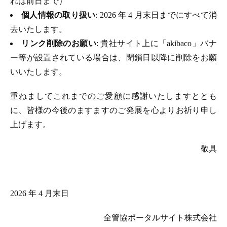
れは前日まで）
個人情報の取り扱い
: 2026 年 4 月末日までにすべて消
去いたします。
リンク削除のお願い
: 貴社サイト上に「akibaco」バナ
ー等が設置されている場合は、閉鎖日以降に削除をお願
いいたします。
重ねましてこれまでのご愛顧に感謝いたしますととも
に、皆様の今後のますますのご発展を心よりお祈り申し
上げます。
敬具
2026 年 4 月末日
全管協ポータルサイト株式会社