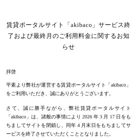
賃貸ポータルサイト「akibaco」サービス終
了および最終月のご利用料金に関するお知
らせ
拝啓
平素より弊社が運営する賃貸ポータルサイト「akibaco」
をご利用いただき、誠にありがとうございます。
さて、誠に勝手ながら、弊社賃貸ポータルサイト
「akibaco」は、諸般の事情により 2026 年 3 月 17 日をも
ちましてサイトを閉鎖し、同年 4 月末日をもちましてサ
ービスを終了させていただくこととなりました。