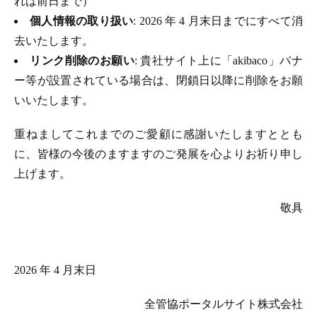
れは前日まで）
個人情報の取り扱い
: 2026 年 4 月末日までにすべて消
去いたします。
リンク削除のお願い
: 貴社サイト上に「akibaco」バナ
ー等が設置されている場合は、閉鎖日以降に削除をお願
いいたします。
重ねましてこれまでのご愛顧に感謝いたしますととも
に、皆様の今後のますますのご発展を心よりお祈り申し
上げます。
敬具
2026 年 4 月末日
全管協ポータルサイト株式会社