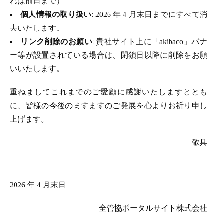
れは前日まで）
個人情報の取り扱い
: 2026 年 4 月末日までにすべて消
去いたします。
リンク削除のお願い
: 貴社サイト上に「akibaco」バナ
ー等が設置されている場合は、閉鎖日以降に削除をお願
いいたします。
重ねましてこれまでのご愛顧に感謝いたしますととも
に、皆様の今後のますますのご発展を心よりお祈り申し
上げます。
敬具
2026 年 4 月末日
全管協ポータルサイト株式会社