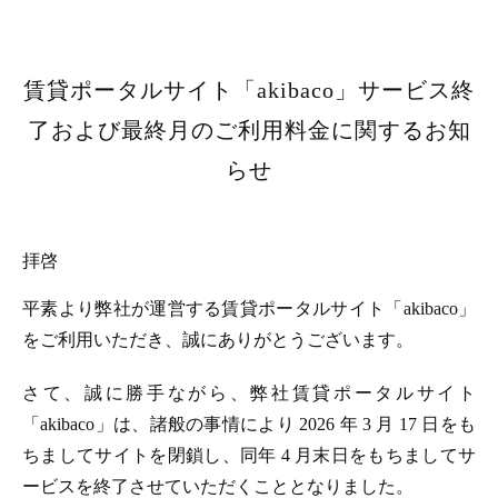
賃貸ポータルサイト「akibaco」サービス終
了および最終月のご利用料金に関するお知
らせ
拝啓
平素より弊社が運営する賃貸ポータルサイト「akibaco」
をご利用いただき、誠にありがとうございます。
さて、誠に勝手ながら、弊社賃貸ポータルサイト
「akibaco」は、諸般の事情により 2026 年 3 月 17 日をも
ちましてサイトを閉鎖し、同年 4 月末日をもちましてサ
ービスを終了させていただくこととなりました。