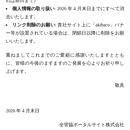
れは前日まで）
個人情報の取り扱い
: 2026 年 4 月末日までにすべて消
去いたします。
リンク削除のお願い
: 貴社サイト上に「akibaco」バナ
ー等が設置されている場合は、閉鎖日以降に削除をお願
いいたします。
重ねましてこれまでのご愛顧に感謝いたしますととも
に、皆様の今後のますますのご発展を心よりお祈り申し
上げます。
敬具
2026 年 4 月末日
全管協ポータルサイト株式会社