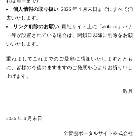
れは前日まで）
個人情報の取り扱い
: 2026 年 4 月末日までにすべて消
去いたします。
リンク削除のお願い
: 貴社サイト上に「akibaco」バナ
ー等が設置されている場合は、閉鎖日以降に削除をお願
いいたします。
重ねましてこれまでのご愛顧に感謝いたしますととも
に、皆様の今後のますますのご発展を心よりお祈り申し
上げます。
敬具
2026 年 4 月末日
全管協ポータルサイト株式会社