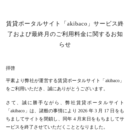
賃貸ポータルサイト「akibaco」サービス終
了および最終月のご利用料金に関するお知
らせ
拝啓
平素より弊社が運営する賃貸ポータルサイト「akibaco」
をご利用いただき、誠にありがとうございます。
さて、誠に勝手ながら、弊社賃貸ポータルサイト
「akibaco」は、諸般の事情により 2026 年 3 月 17 日をも
ちましてサイトを閉鎖し、同年 4 月末日をもちましてサ
ービスを終了させていただくこととなりました。