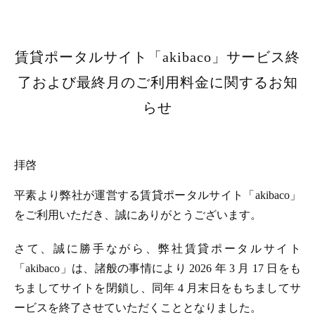
賃貸ポータルサイト「akibaco」サービス終
了および最終月のご利用料金に関するお知
らせ
拝啓
平素より弊社が運営する賃貸ポータルサイト「akibaco」
をご利用いただき、誠にありがとうございます。
さて、誠に勝手ながら、弊社賃貸ポータルサイト
「akibaco」は、諸般の事情により 2026 年 3 月 17 日をも
ちましてサイトを閉鎖し、同年 4 月末日をもちましてサ
ービスを終了させていただくこととなりました。