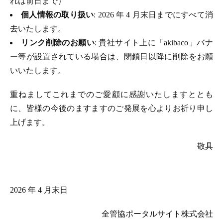
れは前日まで）
個人情報の取り扱い
: 2026 年 4 月末日までにすべて消
去いたします。
リンク削除のお願い
: 貴社サイト上に「akibaco」バナ
ー等が設置されている場合は、閉鎖日以降に削除をお願
いいたします。
重ねましてこれまでのご愛顧に感謝いたしますととも
に、皆様の今後のますますのご発展を心よりお祈り申し
上げます。
敬具
2026 年 4 月末日
全管協ポータルサイト株式会社