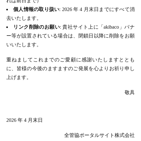
れは前日まで）
個人情報の取り扱い
: 2026 年 4 月末日までにすべて消
去いたします。
リンク削除のお願い
: 貴社サイト上に「akibaco」バナ
ー等が設置されている場合は、閉鎖日以降に削除をお願
いいたします。
重ねましてこれまでのご愛顧に感謝いたしますととも
に、皆様の今後のますますのご発展を心よりお祈り申し
上げます。
敬具
2026 年 4 月末日
全管協ポータルサイト株式会社