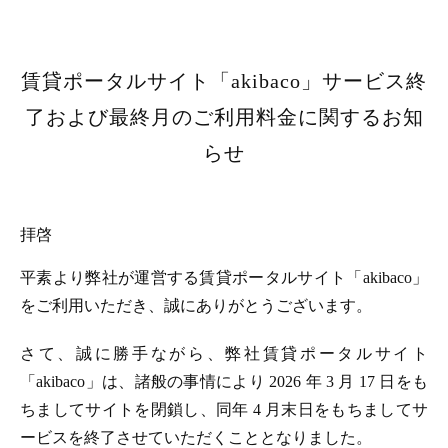
賃貸ポータルサイト「akibaco」サービス終
了および最終月のご利用料金に関するお知
らせ
拝啓
平素より弊社が運営する賃貸ポータルサイト「akibaco」
をご利用いただき、誠にありがとうございます。
さて、誠に勝手ながら、弊社賃貸ポータルサイト
「akibaco」は、諸般の事情により 2026 年 3 月 17 日をも
ちましてサイトを閉鎖し、同年 4 月末日をもちましてサ
ービスを終了させていただくこととなりました。