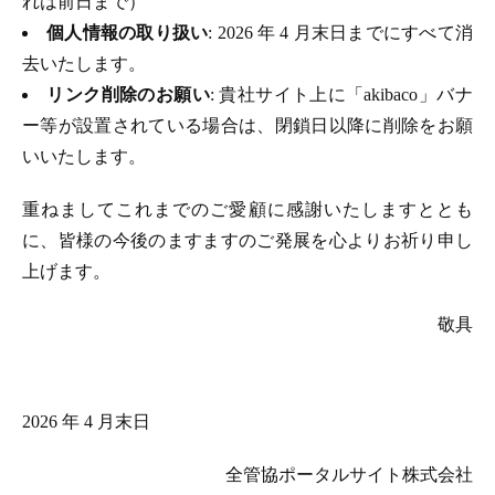
れは前日まで）
個人情報の取り扱い
: 2026 年 4 月末日までにすべて消
去いたします。
リンク削除のお願い
: 貴社サイト上に「akibaco」バナ
ー等が設置されている場合は、閉鎖日以降に削除をお願
いいたします。
重ねましてこれまでのご愛顧に感謝いたしますととも
に、皆様の今後のますますのご発展を心よりお祈り申し
上げます。
敬具
2026 年 4 月末日
全管協ポータルサイト株式会社