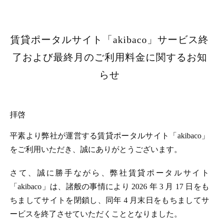
賃貸ポータルサイト「akibaco」サービス終
了および最終月のご利用料金に関するお知
らせ
拝啓
平素より弊社が運営する賃貸ポータルサイト「akibaco」
をご利用いただき、誠にありがとうございます。
さて、誠に勝手ながら、弊社賃貸ポータルサイト
「akibaco」は、諸般の事情により 2026 年 3 月 17 日をも
ちましてサイトを閉鎖し、同年 4 月末日をもちましてサ
ービスを終了させていただくこととなりました。