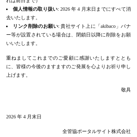
れは前日まで）
個人情報の取り扱い
: 2026 年 4 月末日までにすべて消
去いたします。
リンク削除のお願い
: 貴社サイト上に「akibaco」バナ
ー等が設置されている場合は、閉鎖日以降に削除をお願
いいたします。
重ねましてこれまでのご愛顧に感謝いたしますととも
に、皆様の今後のますますのご発展を心よりお祈り申し
上げます。
敬具
2026 年 4 月末日
全管協ポータルサイト株式会社