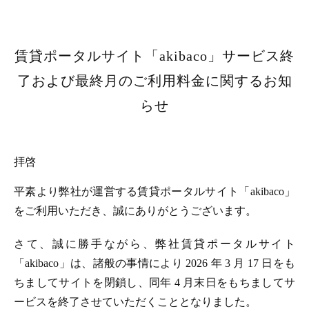
賃貸ポータルサイト「akibaco」サービス終
了および最終月のご利用料金に関するお知
らせ
拝啓
平素より弊社が運営する賃貸ポータルサイト「akibaco」
をご利用いただき、誠にありがとうございます。
さて、誠に勝手ながら、弊社賃貸ポータルサイト
「akibaco」は、諸般の事情により 2026 年 3 月 17 日をも
ちましてサイトを閉鎖し、同年 4 月末日をもちましてサ
ービスを終了させていただくこととなりました。