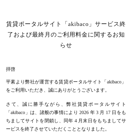
賃貸ポータルサイト「akibaco」サービス終
了および最終月のご利用料金に関するお知
らせ
拝啓
平素より弊社が運営する賃貸ポータルサイト「akibaco」
をご利用いただき、誠にありがとうございます。
さて、誠に勝手ながら、弊社賃貸ポータルサイト
「akibaco」は、諸般の事情により 2026 年 3 月 17 日をも
ちましてサイトを閉鎖し、同年 4 月末日をもちましてサ
ービスを終了させていただくこととなりました。