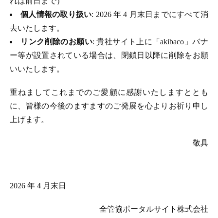
れは前日まで）
個人情報の取り扱い
: 2026 年 4 月末日までにすべて消
去いたします。
リンク削除のお願い
: 貴社サイト上に「akibaco」バナ
ー等が設置されている場合は、閉鎖日以降に削除をお願
いいたします。
重ねましてこれまでのご愛顧に感謝いたしますととも
に、皆様の今後のますますのご発展を心よりお祈り申し
上げます。
敬具
2026 年 4 月末日
全管協ポータルサイト株式会社