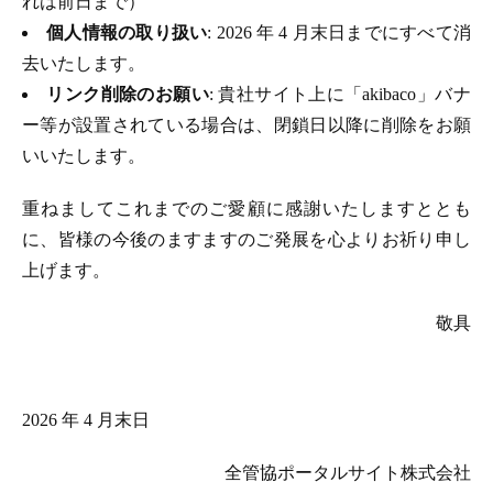
れは前日まで）
個人情報の取り扱い
: 2026 年 4 月末日までにすべて消
去いたします。
リンク削除のお願い
: 貴社サイト上に「akibaco」バナ
ー等が設置されている場合は、閉鎖日以降に削除をお願
いいたします。
重ねましてこれまでのご愛顧に感謝いたしますととも
に、皆様の今後のますますのご発展を心よりお祈り申し
上げます。
敬具
2026 年 4 月末日
全管協ポータルサイト株式会社