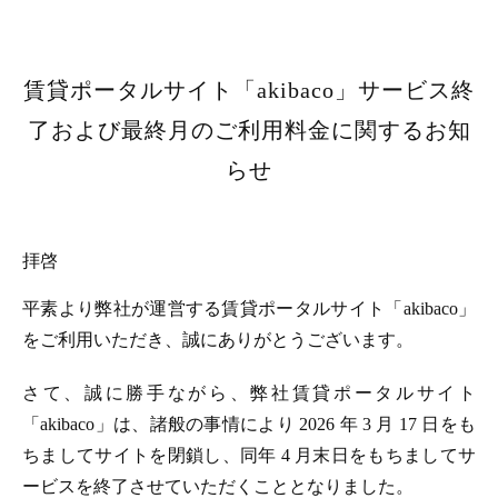
賃貸ポータルサイト「akibaco」サービス終
了および最終月のご利用料金に関するお知
らせ
拝啓
平素より弊社が運営する賃貸ポータルサイト「akibaco」
をご利用いただき、誠にありがとうございます。
さて、誠に勝手ながら、弊社賃貸ポータルサイト
「akibaco」は、諸般の事情により 2026 年 3 月 17 日をも
ちましてサイトを閉鎖し、同年 4 月末日をもちましてサ
ービスを終了させていただくこととなりました。